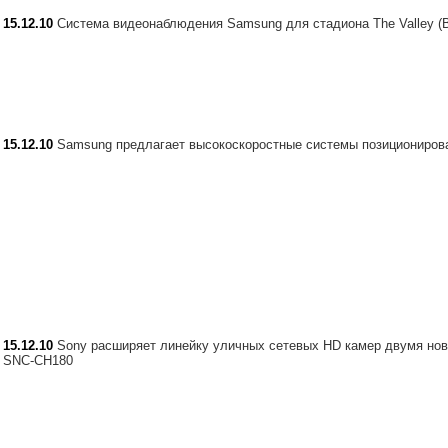
15.12.10
Система видеонаблюдения Samsung для стадиона The Valley (
15.12.10
Samsung предлагает высокоскоростные системы позициониров
15.12.10
Sony расширяет линейку уличных сетевых HD камер двумя но
SNC-CH180