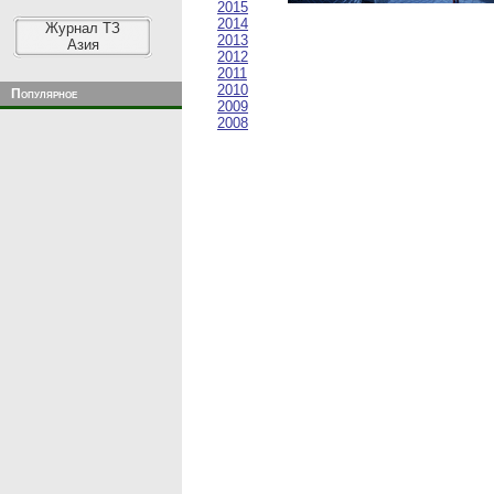
2015
2014
Журнал ТЗ
2013
Азия
2012
2011
2010
Популярное
2009
2008