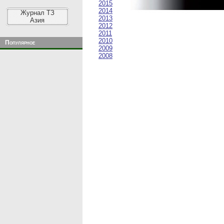
2015
2014
Журнал ТЗ
2013
Азия
2012
2011
2010
Популярное
2009
2008