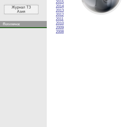
2015
2014
Журнал ТЗ
2013
Азия
2012
2011
2010
Популярное
2009
2008