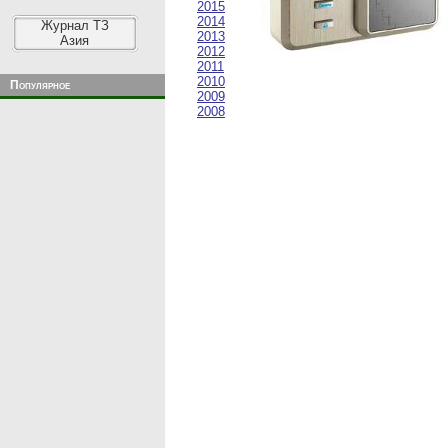
2015
2014
Журнал ТЗ
2013
Азия
2012
2011
2010
Популярное
2009
2008