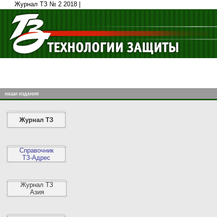
Журнал ТЗ № 2 2018 |
наши издания
Журнал ТЗ
Справочник
ТЗ-Адрес
Журнал ТЗ
Азия