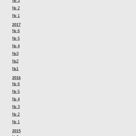
№ 3
№ 2
№ 1
2017
№ 6
№ 5
№ 4
№3
№2
№1
2016
№ 6
№ 5
№ 4
№ 3
№ 2
№ 1
2015