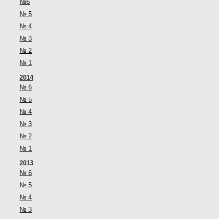
№6
№ 5
№ 4
№ 3
№ 2
№ 1
2014
№ 6
№ 5
№ 4
№ 3
№ 2
№ 1
2013
№ 6
№ 5
№ 4
№ 3