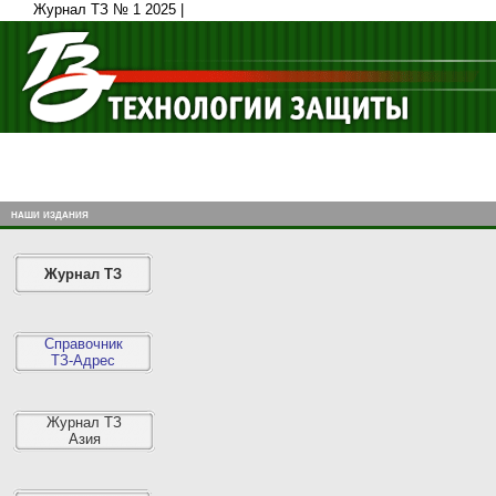
Журнал ТЗ № 1 2025 |
наши издания
Журнал ТЗ
Справочник
ТЗ-Адрес
Журнал ТЗ
Азия