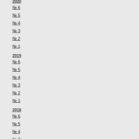
2020
№ 6
№ 5
№ 4
№ 3
№ 2
№ 1
2019
№ 6
№ 5
№ 4
№ 3
№ 2
№ 1
2018
№ 6
№ 5
№ 4