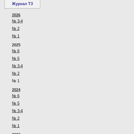
Журнал ТЗ
2026
№ 3-4
№ 2
№ 1
2025
№ 6
№ 5
№ 3-4
№ 2
№ 1
2024
№ 6
№ 5
№ 3-4
№ 2
№ 1