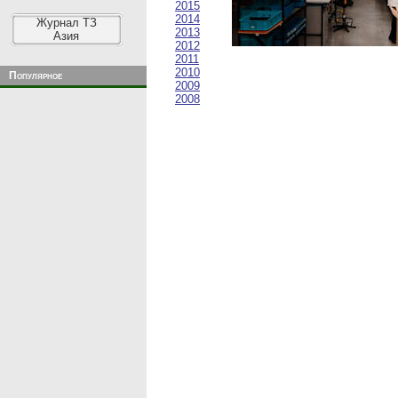
2015
2014
Журнал ТЗ
2013
Азия
2012
2011
2010
Популярное
2009
2008