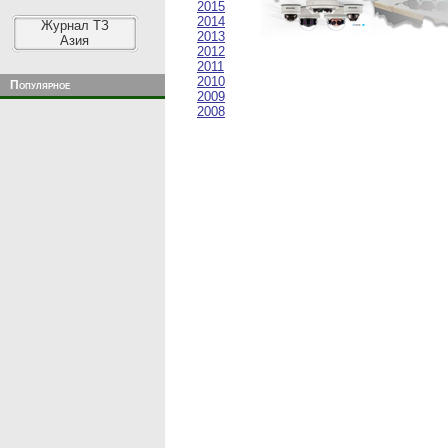
2015
2014
Журнал ТЗ
2013
Азия
2012
2011
2010
Популярное
2009
2008