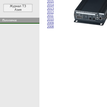
2015
2014
Журнал ТЗ
2013
Азия
2012
2011
2010
Популярное
2009
2008