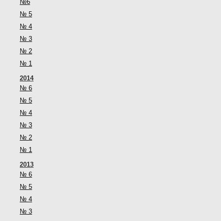
№6
№ 5
№ 4
№ 3
№ 2
№ 1
2014
№ 6
№ 5
№ 4
№ 3
№ 2
№ 1
2013
№ 6
№ 5
№ 4
№ 3