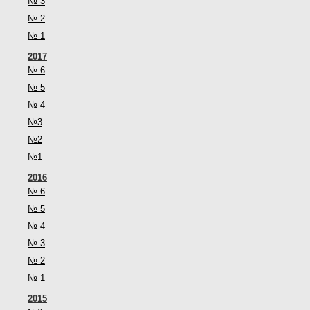
№ 3
№ 2
№ 1
2017
№ 6
№ 5
№ 4
№3
№2
№1
2016
№ 6
№ 5
№ 4
№ 3
№ 2
№ 1
2015