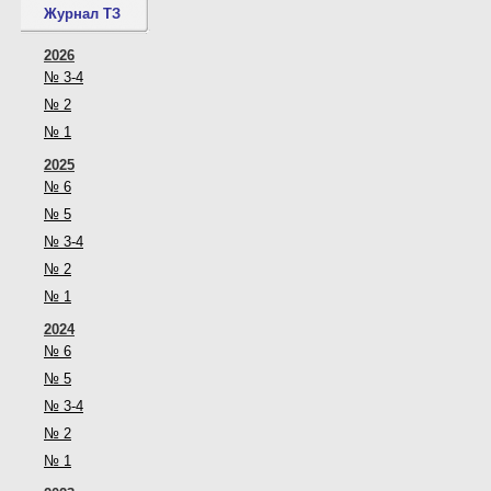
Журнал ТЗ
2026
№ 3-4
№ 2
№ 1
2025
№ 6
№ 5
№ 3-4
№ 2
№ 1
2024
№ 6
№ 5
№ 3-4
№ 2
№ 1