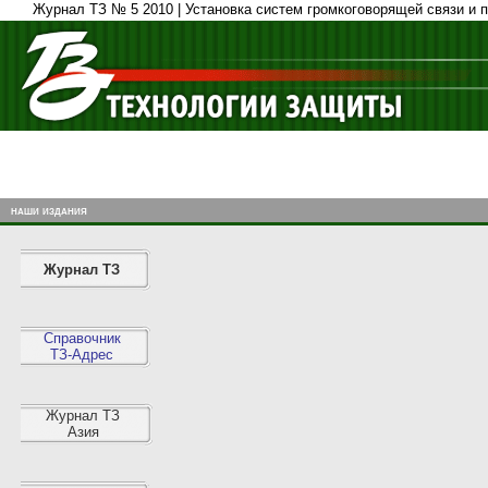
Журнал ТЗ № 5 2010 | Установка систем громкоговорящей связи и 
наши издания
Журнал ТЗ
Справочник
ТЗ-Адрес
Журнал ТЗ
Азия