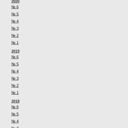
2020
№ 6
№ 5
№ 4
№ 3
№ 2
№ 1
2019
№ 6
№ 5
№ 4
№ 3
№ 2
№ 1
2018
№ 6
№ 5
№ 4