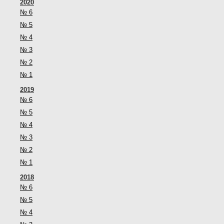
2020
№ 6
№ 5
№ 4
№ 3
№ 2
№ 1
2019
№ 6
№ 5
№ 4
№ 3
№ 2
№ 1
2018
№ 6
№ 5
№ 4