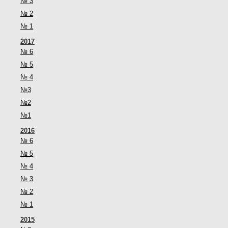
№ 3
№ 2
№ 1
2017
№ 6
№ 5
№ 4
№3
№2
№1
2016
№ 6
№ 5
№ 4
№ 3
№ 2
№ 1
2015