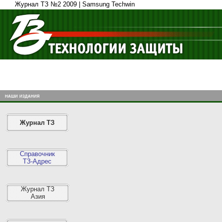
Журнал ТЗ №2 2009 | Samsung Techwin
наши издания
Журнал ТЗ
Справочник
ТЗ-Адрес
Журнал ТЗ
Азия