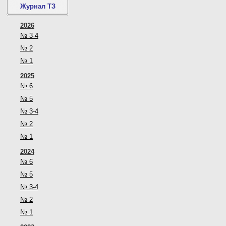
Журнал ТЗ
2026
№ 3-4
№ 2
№ 1
2025
№ 6
№ 5
№ 3-4
№ 2
№ 1
2024
№ 6
№ 5
№ 3-4
№ 2
№ 1