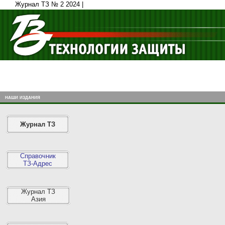
Журнал ТЗ № 2 2024 |
наши издания
Журнал ТЗ
Справочник
ТЗ-Адрес
Журнал ТЗ
Азия