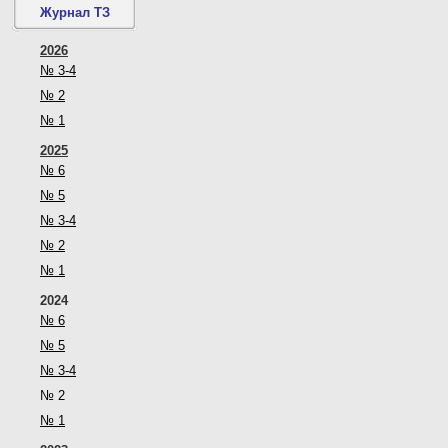
Журнал ТЗ
2026
№ 3-4
№ 2
№ 1
2025
№ 6
№ 5
№ 3-4
№ 2
№ 1
2024
№ 6
№ 5
№ 3-4
№ 2
№ 1