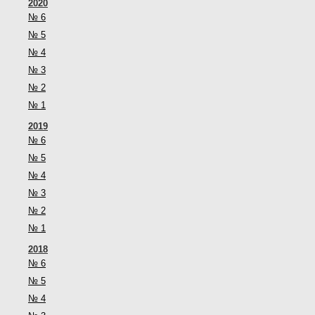
2020
№ 6
№ 5
№ 4
№ 3
№ 2
№ 1
2019
№ 6
№ 5
№ 4
№ 3
№ 2
№ 1
2018
№ 6
№ 5
№ 4