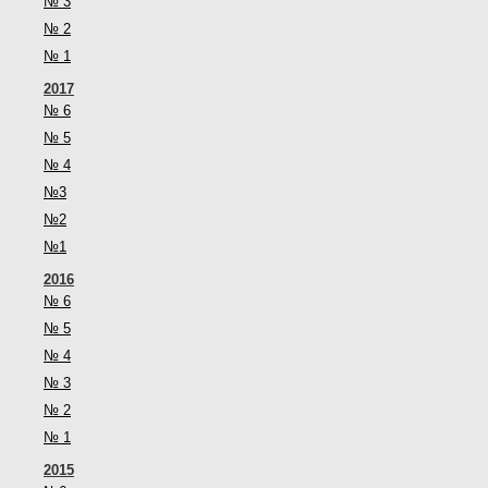
№ 3
№ 2
№ 1
2017
№ 6
№ 5
№ 4
№3
№2
№1
2016
№ 6
№ 5
№ 4
№ 3
№ 2
№ 1
2015