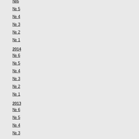
№6
№ 5
№ 4
№ 3
№ 2
№ 1
2014
№ 6
№ 5
№ 4
№ 3
№ 2
№ 1
2013
№ 6
№ 5
№ 4
№ 3