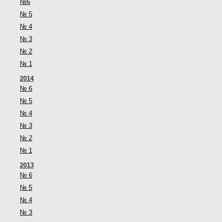
№6
№ 5
№ 4
№ 3
№ 2
№ 1
2014
№ 6
№ 5
№ 4
№ 3
№ 2
№ 1
2013
№ 6
№ 5
№ 4
№ 3