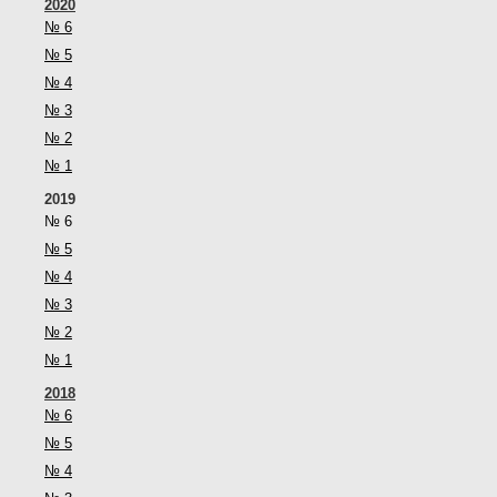
2020
№ 6
№ 5
№ 4
№ 3
№ 2
№ 1
2019
№ 6
№ 5
№ 4
№ 3
№ 2
№ 1
2018
№ 6
№ 5
№ 4