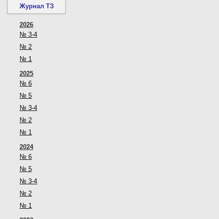
Журнал ТЗ
2026
№ 3-4
№ 2
№ 1
2025
№ 6
№ 5
№ 3-4
№ 2
№ 1
2024
№ 6
№ 5
№ 3-4
№ 2
№ 1