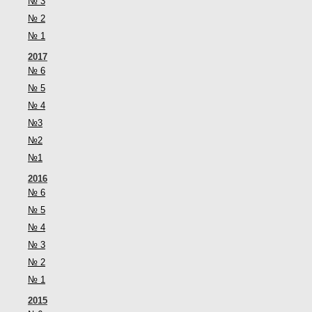
№ 3
№ 2
№ 1
2017
№ 6
№ 5
№ 4
№3
№2
№1
2016
№ 6
№ 5
№ 4
№ 3
№ 2
№ 1
2015