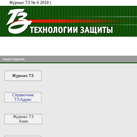
Журнал ТЗ № 6 2019 |
наши издания
Журнал ТЗ
Справочник
ТЗ-Адрес
Журнал ТЗ
Азия