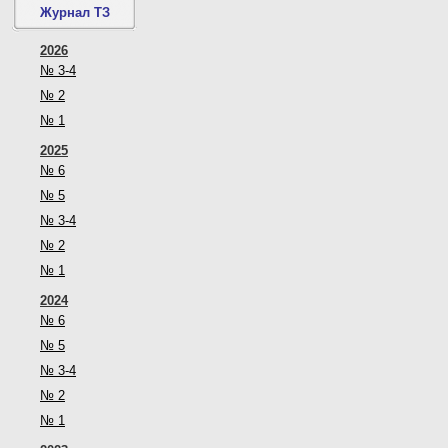
Журнал ТЗ
2026
№ 3-4
№ 2
№ 1
2025
№ 6
№ 5
№ 3-4
№ 2
№ 1
2024
№ 6
№ 5
№ 3-4
№ 2
№ 1