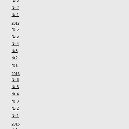
№ 3
№ 2
№ 1
2017
№ 6
№ 5
№ 4
№3
№2
№1
2016
№ 6
№ 5
№ 4
№ 3
№ 2
№ 1
2015