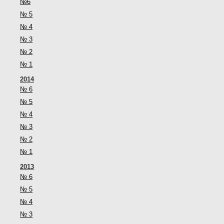
№6
№ 5
№ 4
№ 3
№ 2
№ 1
2014
№ 6
№ 5
№ 4
№ 3
№ 2
№ 1
2013
№ 6
№ 5
№ 4
№ 3