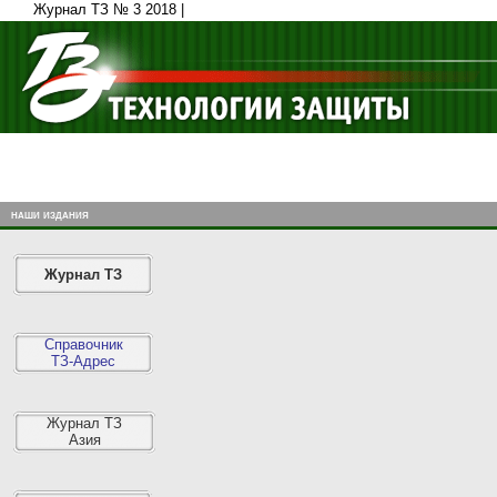
Журнал ТЗ № 3 2018 |
наши издания
Журнал ТЗ
Справочник
ТЗ-Адрес
Журнал ТЗ
Азия