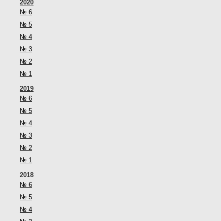
2020
№ 6
№ 5
№ 4
№ 3
№ 2
№ 1
2019
№ 6
№ 5
№ 4
№ 3
№ 2
№ 1
2018
№ 6
№ 5
№ 4