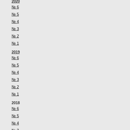
2020
№ 6
№ 5
№ 4
№ 3
№ 2
№ 1
2019
№ 6
№ 5
№ 4
№ 3
№ 2
№ 1
2018
№ 6
№ 5
№ 4