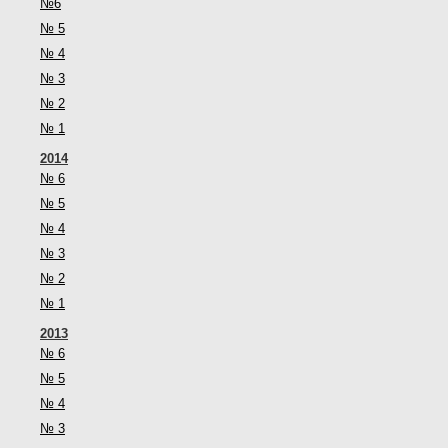
№6
№ 5
№ 4
№ 3
№ 2
№ 1
2014
№ 6
№ 5
№ 4
№ 3
№ 2
№ 1
2013
№ 6
№ 5
№ 4
№ 3