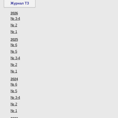
Журнал ТЗ
2026
№ 3-4
№ 2
№ 1
2025
№ 6
№ 5
№ 3-4
№ 2
№ 1
2024
№ 6
№ 5
№ 3-4
№ 2
№ 1