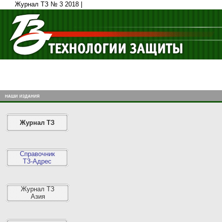
Журнал ТЗ № 3 2018 |
наши издания
Журнал ТЗ
Справочник
ТЗ-Адрес
Журнал ТЗ
Азия