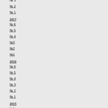
№ 3
№ 2
№ 1
2017
№ 6
№ 5
№ 4
№3
№2
№1
2016
№ 6
№ 5
№ 4
№ 3
№ 2
№ 1
2015