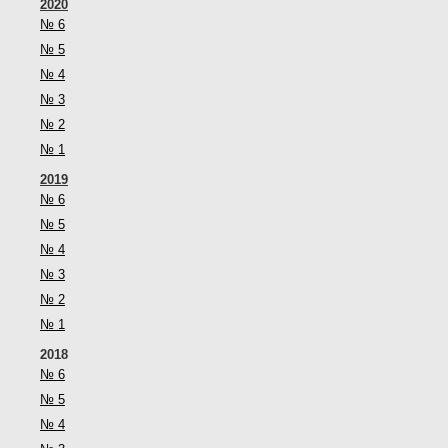
2020
№ 6
№ 5
№ 4
№ 3
№ 2
№ 1
2019
№ 6
№ 5
№ 4
№ 3
№ 2
№ 1
2018
№ 6
№ 5
№ 4