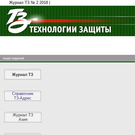
Журнал ТЗ № 2 2018 |
наши издания
Журнал ТЗ
Справочник
ТЗ-Адрес
Журнал ТЗ
Азия