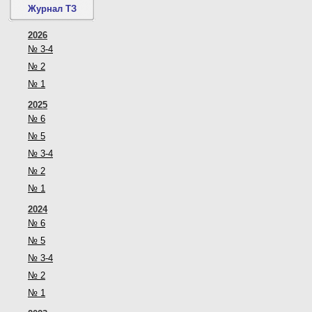
Журнал ТЗ
2026
№ 3-4
№ 2
№ 1
2025
№ 6
№ 5
№ 3-4
№ 2
№ 1
2024
№ 6
№ 5
№ 3-4
№ 2
№ 1