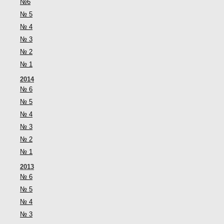
№6
№ 5
№ 4
№ 3
№ 2
№ 1
2014
№ 6
№ 5
№ 4
№ 3
№ 2
№ 1
2013
№ 6
№ 5
№ 4
№ 3