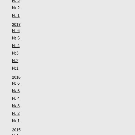
№ 3
№ 2
№ 1
2017
№ 6
№ 5
№ 4
№3
№2
№1
2016
№ 6
№ 5
№ 4
№ 3
№ 2
№ 1
2015