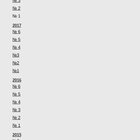
№ 3
№ 2
№ 1
2017
№ 6
№ 5
№ 4
№3
№2
№1
2016
№ 6
№ 5
№ 4
№ 3
№ 2
№ 1
2015