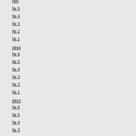
№6
№ 5
№ 4
№ 3
№ 2
№ 1
2014
№ 6
№ 5
№ 4
№ 3
№ 2
№ 1
2013
№ 6
№ 5
№ 4
№ 3