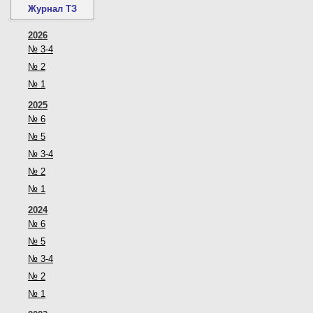
Журнал ТЗ
2026
№ 3-4
№ 2
№ 1
2025
№ 6
№ 5
№ 3-4
№ 2
№ 1
2024
№ 6
№ 5
№ 3-4
№ 2
№ 1