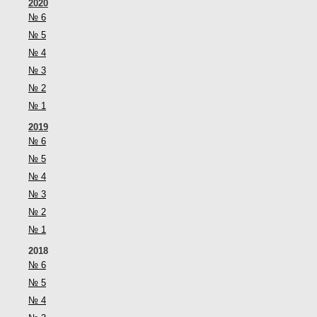
2020
№ 6
№ 5
№ 4
№ 3
№ 2
№ 1
2019
№ 6
№ 5
№ 4
№ 3
№ 2
№ 1
2018
№ 6
№ 5
№ 4