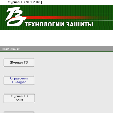
Журнал ТЗ № 1 2018 |
наши издания
Журнал ТЗ
Справочник
ТЗ-Адрес
Журнал ТЗ
Азия