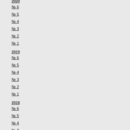
2020
№ 6
№ 5
№ 4
№ 3
№ 2
№ 1
2019
№ 6
№ 5
№ 4
№ 3
№ 2
№ 1
2018
№ 6
№ 5
№ 4