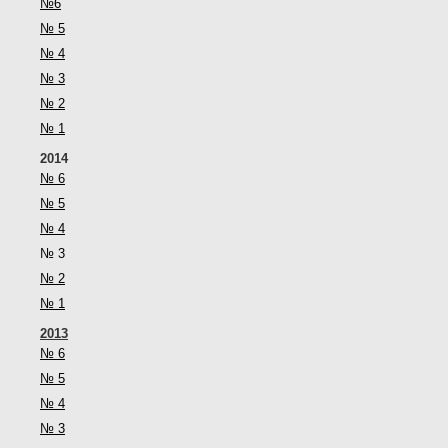
№6
№ 5
№ 4
№ 3
№ 2
№ 1
2014
№ 6
№ 5
№ 4
№ 3
№ 2
№ 1
2013
№ 6
№ 5
№ 4
№ 3