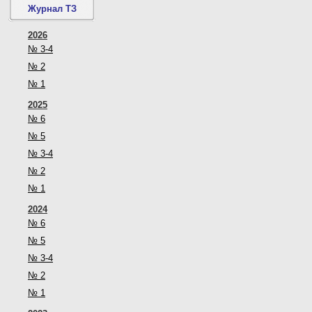
Журнал ТЗ
2026
№ 3-4
№ 2
№ 1
2025
№ 6
№ 5
№ 3-4
№ 2
№ 1
2024
№ 6
№ 5
№ 3-4
№ 2
№ 1