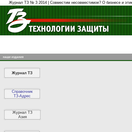
Журнал ТЗ № 3 2014 | Совместим несовместимое? О бизнесе и этик
наши издания
Журнал ТЗ
Справочник
ТЗ-Адрес
Журнал ТЗ
Азия