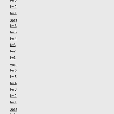
№ 3
№ 2
№ 1
2017
№ 6
№ 5
№ 4
№3
№2
№1
2016
№ 6
№ 5
№ 4
№ 3
№ 2
№ 1
2015