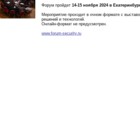
Форум пройдет
14-15 ноября 2024 в Екатеринбург
Мероприятие проходит в очном формате с выставо
решений и технологий.
Онлайн-формат не предусмотрен.
www.forum-security.ru