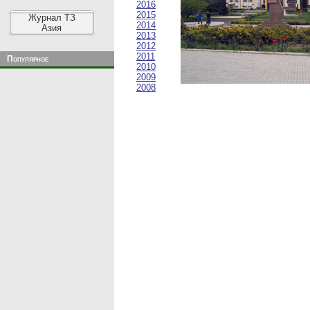
2016
2015
Журнал ТЗ
2014
Азия
2013
2012
2011
Популярное
2010
2009
2008