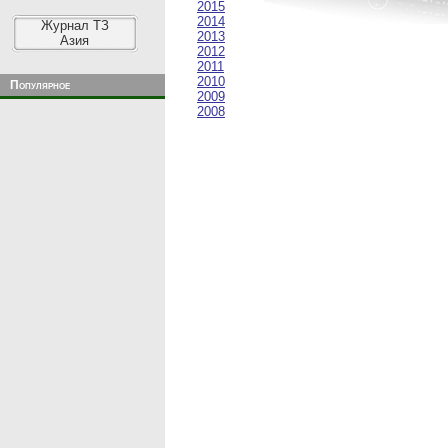
2015
2014
Журнал ТЗ
2013
Азия
2012
2011
2010
Популярное
2009
2008