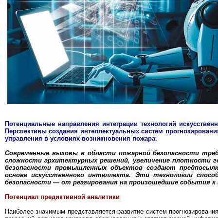
Потенциальные направления интеграции технологий искусственн
Перспективы создания интеллектуальных систем прогнозирования
управления в условиях возникновения пожара.
Современные вызовы в области пожарной безопасности тре
сложности архитектурных решений, увеличение плотности го
безопасности промышленных объектов создают предпосылк
основе искусственного интеллекта. Эти технологии спосо
безопасности — от реагирования на произошедшие события к 
Потенциал предиктивной аналитики
Наиболее значимым представляется развитие систем прогнозирования