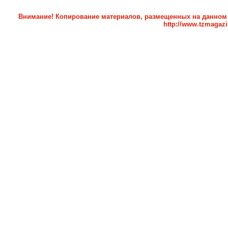
Внимание! Копирование материалов, размещенных на данном с
http://www.tzmagazi