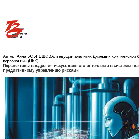
Анна БОБРЕШОВА, ведущий аналитик Дирекции комплексной б
Автор:
корпорации» (НКК)
Перспективы внедрения искусственного интеллекта в системы пож
предиктивному управлению рисками