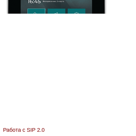
Работа с SIP 2.0