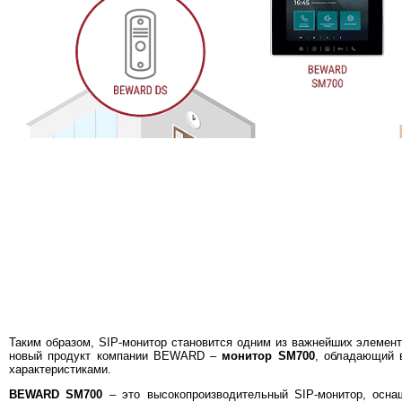
Таким образом, SIP-монитор становится одним из важнейших элемент
новый продукт компании BEWARD –
монитор SM700
, обладающий 
характеристиками.
BEWARD SM700
– это высокопроизводительный SIP-монитор, осн