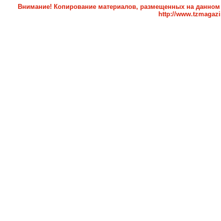
Внимание! Копирование материалов, размещенных на данном с
http://www.tzmagazi