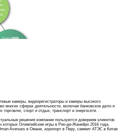
тевые камеры, видеорегистраторы и камеры высокого
во многих сферах деятельности, включая банковское дело и
торговлю, спорт и отдых, транспорт и энергосети.
ктуальные решения компании пользуются доверием клиентов.
и которых Олимпийские игры в Рио-де-Жанейро 2016 года,
Oman Avenues в Омане, аэропорт в Перу, саммит АТЭС в Китае