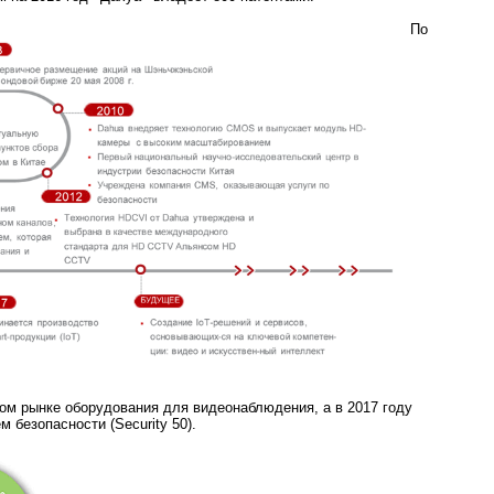
По
вом рынке оборудования для видеонаблюдения, а в 2017 году
 безопасности (Security 50).