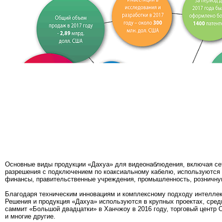
Основные виды продукции «Дахуа» для видеонаблюдения, включая се
разрешения с подключением по коаксиальному кабелю, используются 
финансы, правительственные учреждения, промышленность, розничную 
Благодаря техническим инновациям и комплексному подходу интелле
Решения и продукция «Дахуа» используются в крупных проектах, сред
саммит «Большой двадцатки» в Ханчжоу в 2016 году, торговый центр 
и многие другие.