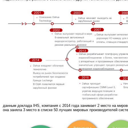
данным доклада IHS, компания с 2014 года занимает 2 место на миро
она заняла 3 место в списке 50 лучших мировых производителей систем