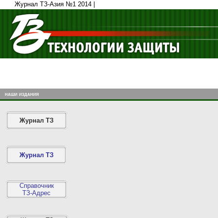
Журнал ТЗ-Азия №1 2014 |
наши издания
Журнал ТЗ
Журнал ТЗ
Справочник
ТЗ-Адрес