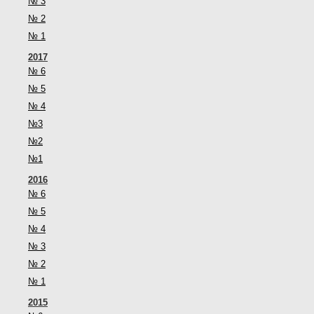
№ 3
№ 2
№ 1
2017
№ 6
№ 5
№ 4
№3
№2
№1
2016
№ 6
№ 5
№ 4
№ 3
№ 2
№ 1
2015