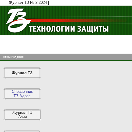
Журнал ТЗ № 2 2024 |
наши издания
Журнал ТЗ
Справочник
ТЗ-Адрес
Журнал ТЗ
Азия