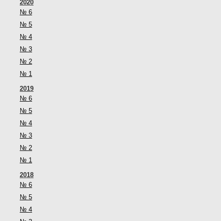
2020
№ 6
№ 5
№ 4
№ 3
№ 2
№ 1
2019
№ 6
№ 5
№ 4
№ 3
№ 2
№ 1
2018
№ 6
№ 5
№ 4