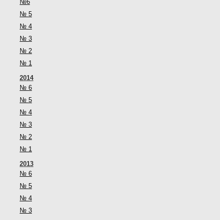
№6
№ 5
№ 4
№ 3
№ 2
№ 1
2014
№ 6
№ 5
№ 4
№ 3
№ 2
№ 1
2013
№ 6
№ 5
№ 4
№ 3