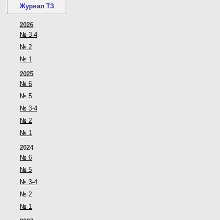
Журнал ТЗ
2026
№ 3-4
№ 2
№ 1
2025
№ 6
№ 5
№ 3-4
№ 2
№ 1
2024
№ 6
№ 5
№ 3-4
№ 2
№ 1