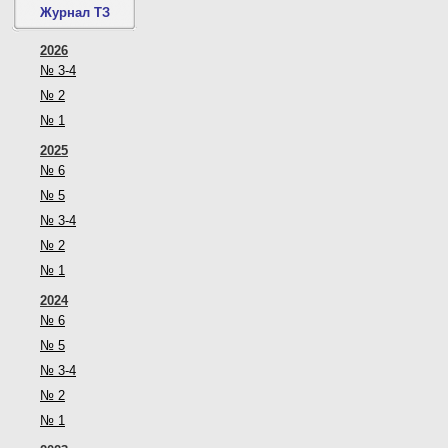
Журнал ТЗ
2026
№ 3-4
№ 2
№ 1
2025
№ 6
№ 5
№ 3-4
№ 2
№ 1
2024
№ 6
№ 5
№ 3-4
№ 2
№ 1