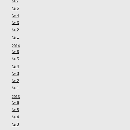
№6
№ 5
№ 4
№ 3
№ 2
№ 1
2014
№ 6
№ 5
№ 4
№ 3
№ 2
№ 1
2013
№ 6
№ 5
№ 4
№ 3