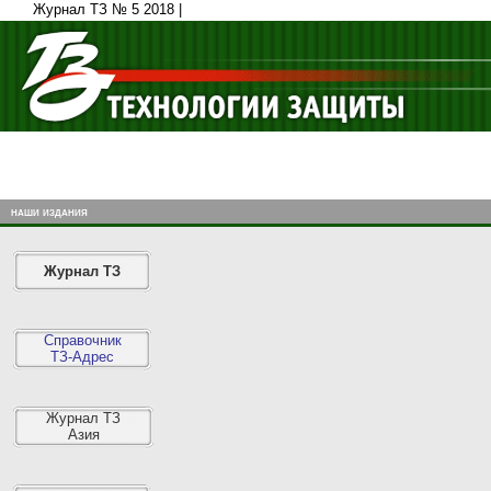
Журнал ТЗ № 5 2018 |
наши издания
Журнал ТЗ
Справочник
ТЗ-Адрес
Журнал ТЗ
Азия