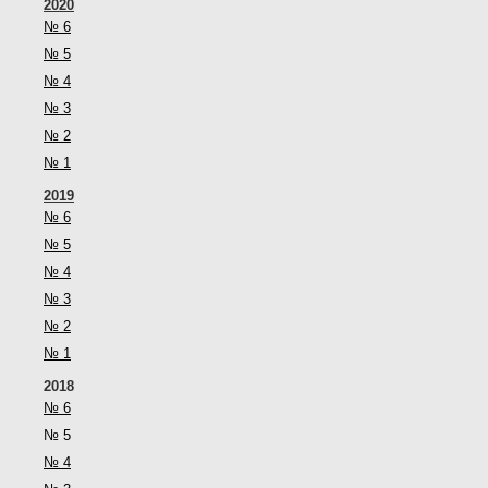
2020
№ 6
№ 5
№ 4
№ 3
№ 2
№ 1
2019
№ 6
№ 5
№ 4
№ 3
№ 2
№ 1
2018
№ 6
№ 5
№ 4