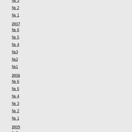
№ 3
№ 2
№ 1
2017
№ 6
№ 5
№ 4
№3
№2
№1
2016
№ 6
№ 5
№ 4
№ 3
№ 2
№ 1
2015