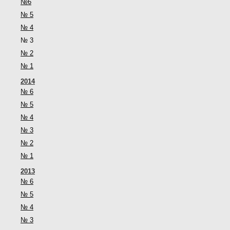
№6
№ 5
№ 4
№ 3
№ 2
№ 1
2014
№ 6
№ 5
№ 4
№ 3
№ 2
№ 1
2013
№ 6
№ 5
№ 4
№ 3