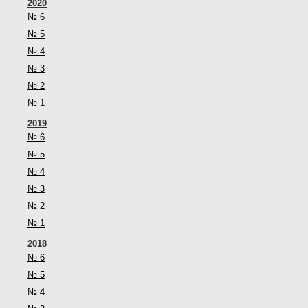
2020
№ 6
№ 5
№ 4
№ 3
№ 2
№ 1
2019
№ 6
№ 5
№ 4
№ 3
№ 2
№ 1
2018
№ 6
№ 5
№ 4