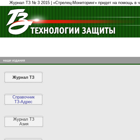
Журнал ТЗ № 3 2015 | «Стрелец-Мониторинг» придет на помощь в 
наши издания
Журнал ТЗ
Справочник
ТЗ-Адрес
Журнал ТЗ
Азия