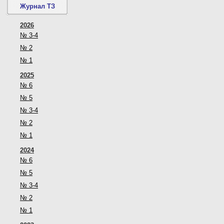
Журнал ТЗ
2026
№ 3-4
№ 2
№ 1
2025
№ 6
№ 5
№ 3-4
№ 2
№ 1
2024
№ 6
№ 5
№ 3-4
№ 2
№ 1